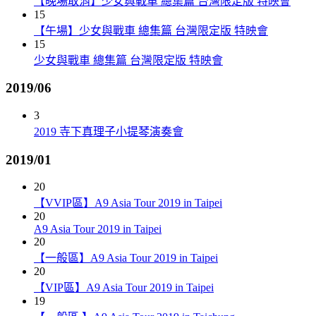
【晚場取消】少女與戰車 總集篇 台灣限定版 特映會
15
【午場】少女與戰車 總集篇 台灣限定版 特映會
15
少女與戰車 總集篇 台灣限定版 特映會
2019/06
3
2019 寺下真理子小提琴演奏會
2019/01
20
【VVIP區】A9 Asia Tour 2019 in Taipei
20
A9 Asia Tour 2019 in Taipei
20
【一般區】A9 Asia Tour 2019 in Taipei
20
【VIP區】A9 Asia Tour 2019 in Taipei
19