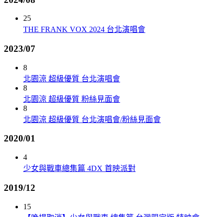
25
THE FRANK VOX 2024 台北演唱會
2023/07
8
北園涼 超級優質 台北演唱會
8
北園涼 超級優質 粉絲見面會
8
北園涼 超級優質 台北演唱會/粉絲見面會
2020/01
4
少女與戰車總集篇 4DX 首映派對
2019/12
15